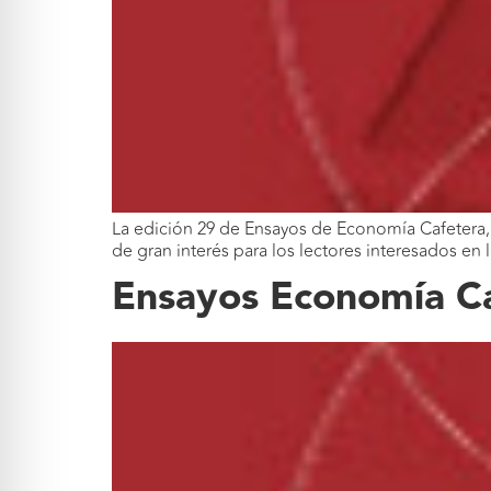
La edición 29 de Ensayos de Economía Cafetera, 
de gran interés para los lectores interesados en
Ensayos Economía Ca