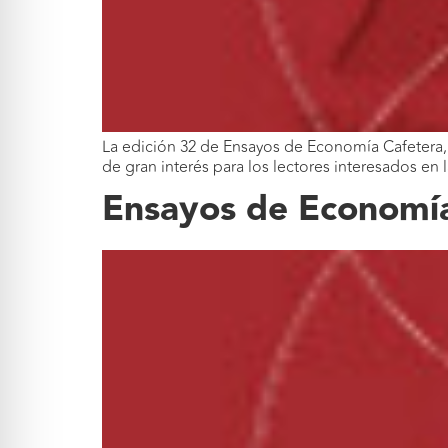
La edición 32 de Ensayos de Economía Cafetera, 
de gran interés para los lectores interesados en
Ensayos de Economía