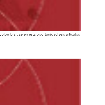
olombia trae en esta oportunidad seis artículos