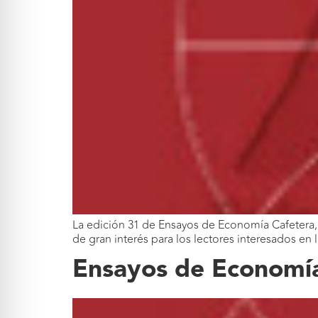
La edición 31 de Ensayos de Economía Cafetera, 
de gran interés para los lectores interesados en
Ensayos de Economía