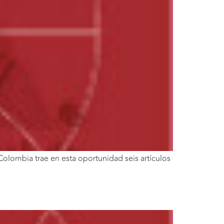
olombia trae en esta oportunidad seis artículos