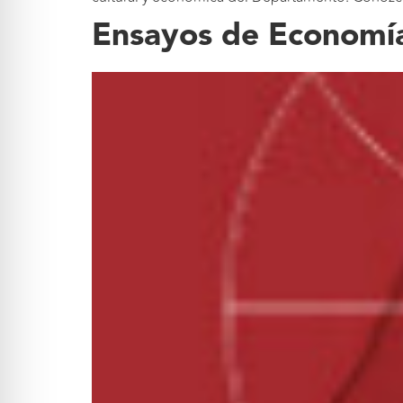
Ensayos de Economía