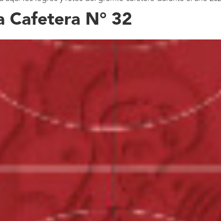
 Cafetera N° 32