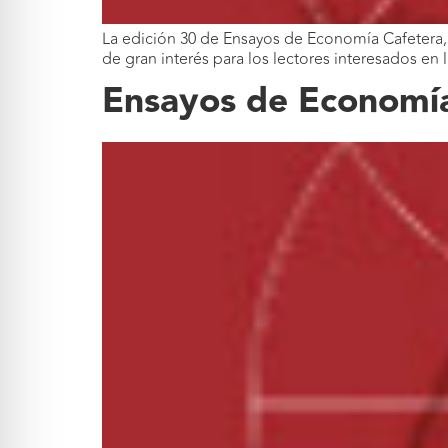
La edición 30 de Ensayos de Economía Cafetera, 
de gran interés para los lectores interesados en
Ensayos de Economía