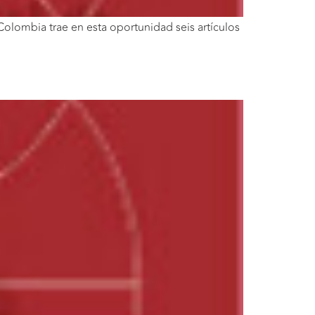
olombia trae en esta oportunidad seis artículos