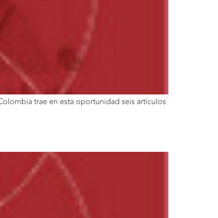
olombia trae en esta oportunidad seis artículos